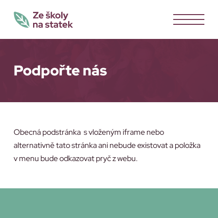
Podpořte nás
Obecná podstránka s vloženým iframe nebo
alternativně tato stránka ani nebude existovat a položka
v menu bude odkazovat pryč z webu.