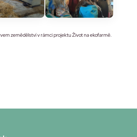
vem zemědělství v rámci projektu Život na ekofarmě.