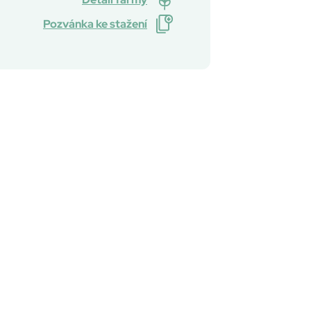
Pozvánka ke stažení